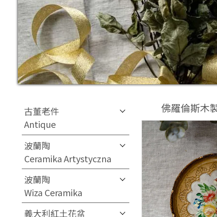
佛羅倫斯木
古董老件
Antique
波蘭陶
Ceramika Artystyczna
波蘭陶
Wiza Ceramika
義大利紅土花盆