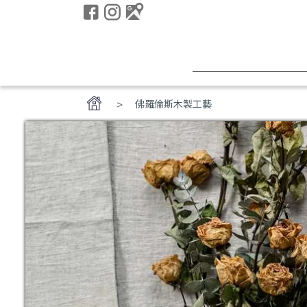
佛羅倫斯木製工藝