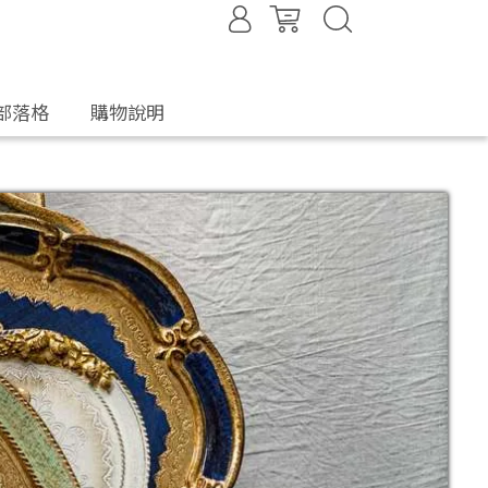
部落格
購物說明