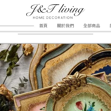
首頁
關於我們
全部商品