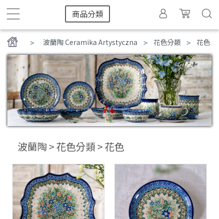
商品分類
>
>
波蘭陶 Ceramika Artystyczna
花色分類
花色
波蘭陶 > 花色分類 > 花色