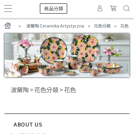
商品分類
>
>
波蘭陶 Ceramika Artystyczna
花色分類
花色
波蘭陶 > 花色分類 > 花色
ABOUT US