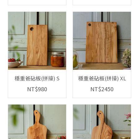
穩重爸砧板(拼接) S
穩重爸砧板(拼接) XL
NT$980
NT$2450