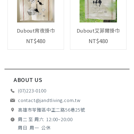
Dubout宵夜掛巾
Dubout艾菲爾掛巾
NT$480
NT$480
ABOUT US
(07)223-0100
contact@jandtliving.com.tw
高雄市苓雅區中正二路56巷25號
周二 至 周六 12:00~20:00
周日 周一 公休