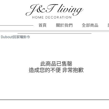
首頁
關於我們
全部商品
Dubout回家囉掛巾
此商品已售罄
造成您的不便 非常抱歉