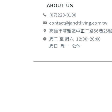
ABOUT US
(07)223-0100
contact@jandtliving.com.tw
高雄市苓雅區中正二路56巷25
周二 至 周六 12:00~20:00
周日 周一 公休