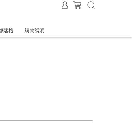
部落格
購物說明