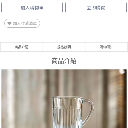
加入購物車
立即購買
加入收藏清單
商品介紹
規格說明
購物須知
商品介紹