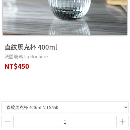
直紋馬克杯 400ml
法國玻璃 La Rochère
NT$450