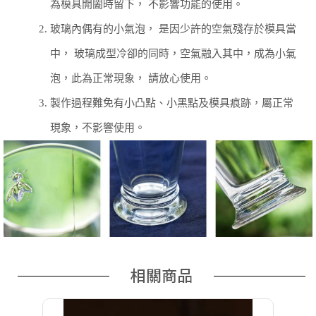
為模具開闔時留下，
不影響功能的使用。
2.
玻璃內偶有的小氣泡， 是因少許的空氣殘存於模具當
中， 玻璃成型冷卻的同時，空氣融入其中，成為小氣
泡，此為正常現象，
請放心使用。
3.
製作過程難免有小凸點、小黑點及模具痕跡，屬正常
現象，不影響使用。
相關商品