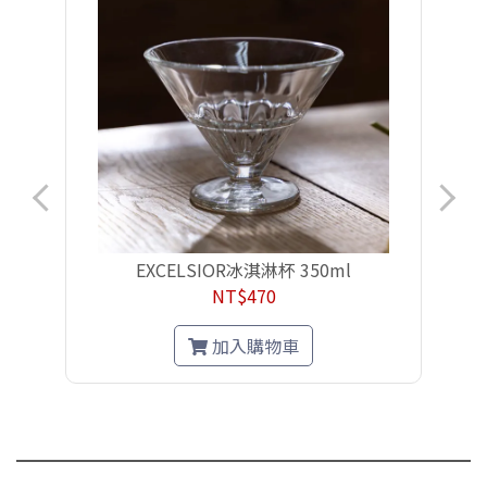
EXCELSIOR冰淇淋杯 350ml
NT$470
加入購物車