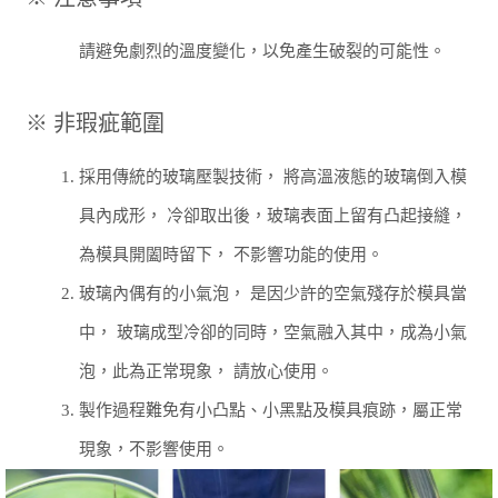
請避免劇烈的溫度變化，以免產生破裂的可能性。
※ 非瑕疵範圍
1.
採用傳統的玻璃壓製技術， 將高溫液態的玻璃倒入模
具內成形， 冷卻取出後，玻璃表面上留有凸起接縫，
為模具開闔時留下，
不影響功能的使用。
2.
玻璃內偶有的小氣泡， 是因少許的空氣殘存於模具當
中， 玻璃成型冷卻的同時，空氣融入其中，成為小氣
泡，此為正常現象，
請放心使用。
3.
製作過程難免有小凸點、小黑點及模具痕跡，屬正常
現象，不影響使用。