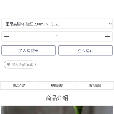
加入購物車
立即購買
加入收藏清單
商品介紹
規格說明
購物須知
商品介紹