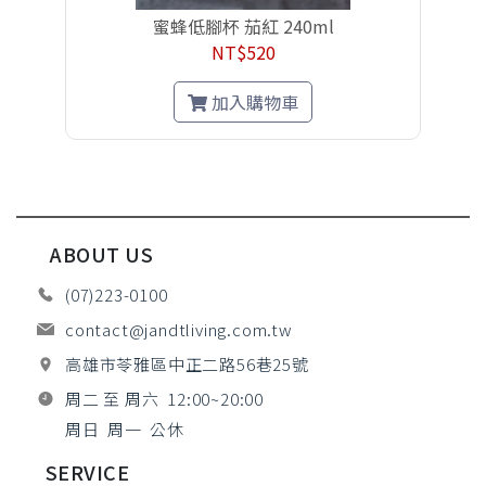
蜜蜂低腳杯 茄紅 240ml
NT$520
加入購物車
ABOUT US
(07)223-0100
contact@jandtliving.com.tw
高雄市苓雅區中正二路56巷25號
周二 至 周六 12:00~20:00
周日 周一 公休
SERVICE