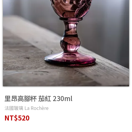
里昂高腳杯 茄紅 230ml
法國玻璃 La Rochère
NT$520