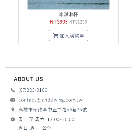
冰淇淋杯
NT$903
NT$1290
加入購物車
ABOUT US
(07)223-0100
contact@jandtliving.com.tw
高雄市苓雅區中正二路56巷25號
周二 至 周六 12:00~20:00
周日 周一 公休