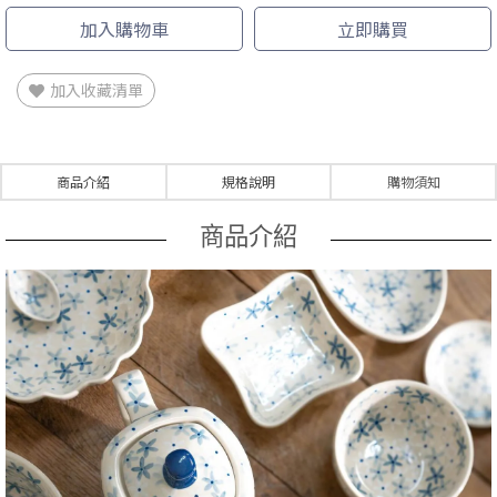
加入購物車
立即購買
加入收藏清單
商品介紹
規格說明
購物須知
商品介紹