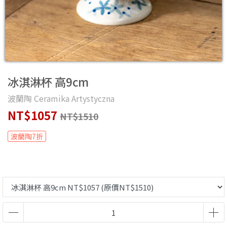
冰淇淋杯 高9cm
波蘭陶 Ceramika Artystyczna
NT$1057
NT$1510
波蘭陶7折