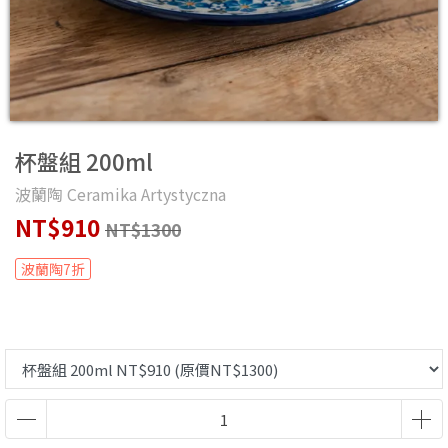
杯盤組 200ml
波蘭陶 Ceramika Artystyczna
NT$910
NT$1300
波蘭陶7折