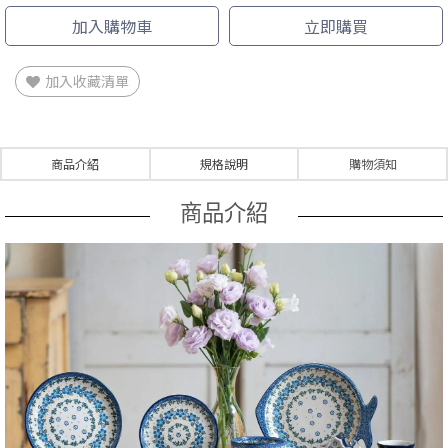
加入購物車
立即購買
加入收藏清單
商品介紹
規格說明
購物須知
商品介紹