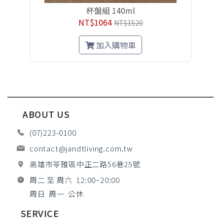
杯盤組 140ml
NT$1064
NT$1520
加入購物車
ABOUT US
(07)223-0100
contact@jandtliving.com.tw
高雄市苓雅區中正二路56巷25號
周二 至 周六 12:00~20:00
周日 周一 公休
SERVICE