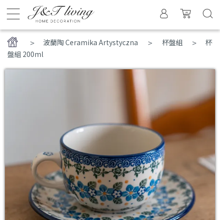
>
波蘭陶 Ceramika Artystyczna
杯盤組
杯
盤組 200ml