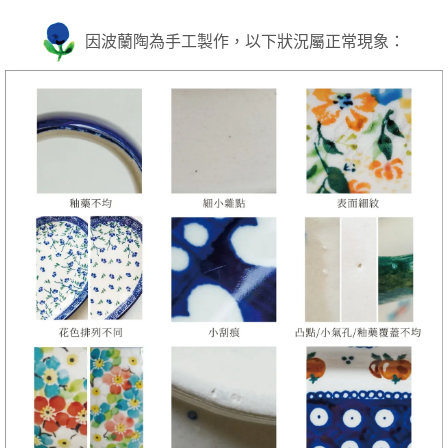
因波蘭陶為手工製作，以下狀況屬正常現象：