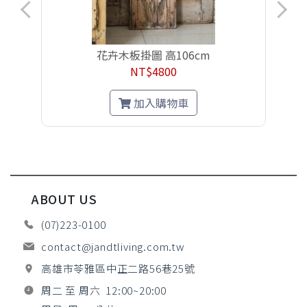
花卉木板掛圖 高106cm
NT$4800
加入購物車
ABOUT US
(07)223-0100
contact@jandtliving.com.tw
高雄市苓雅區中正二路56巷25號
周二 至 周六 12:00~20:00