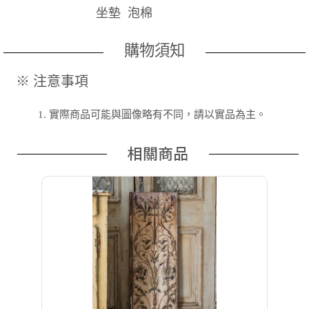
坐墊 泡棉
購物須知
※ 注意事項
1.
實際商品可能與圖像略有不同，請以實品為主。
相關商品