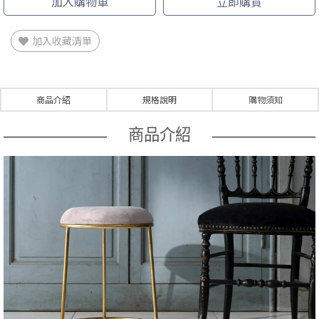
加入購物車
立即購買
加入收藏清單
商品介紹
規格說明
購物須知
商品介紹