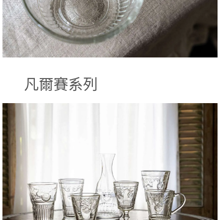
凡爾賽系列