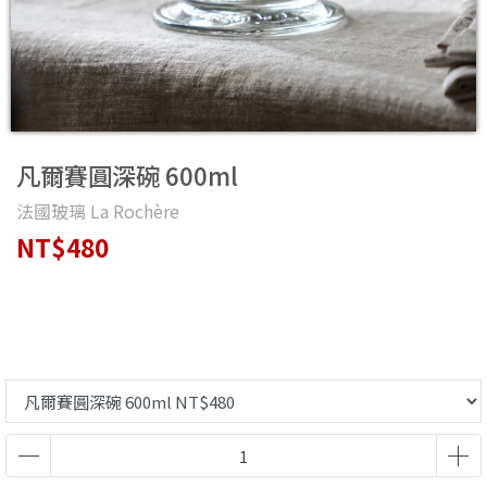
凡爾賽圓深碗 600ml
法國玻璃 La Rochère
NT$480