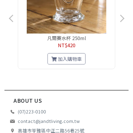
凡爾賽水杯 250ml
NT$420
加入購物車
ABOUT US
(07)223-0100
contact@jandtliving.com.tw
高雄市苓雅區中正二路56巷25號