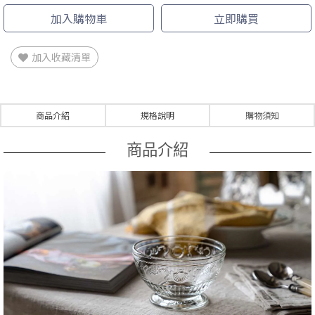
加入購物車
立即購買
加入收藏清單
商品介紹
規格說明
購物須知
商品介紹