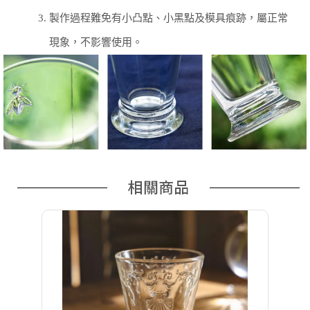
3.
製作過程難免有小凸點、小黑點及模具痕跡，屬正常
現象，不影響使用。
相關商品