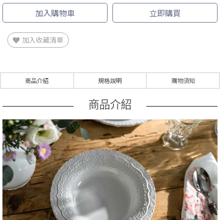
加入購物車
立即購買
加入收藏清單
商品介紹
規格說明
購物須知
商品介紹