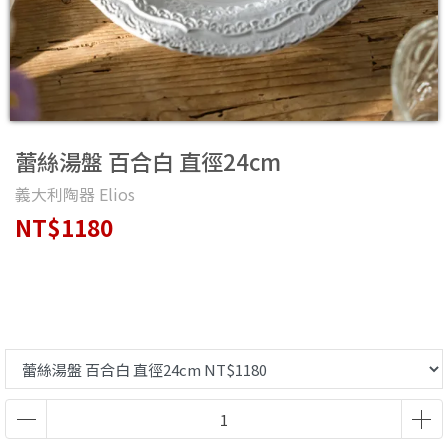
蕾絲湯盤 百合白 直徑24cm
義大利陶器 Elios
NT$1180