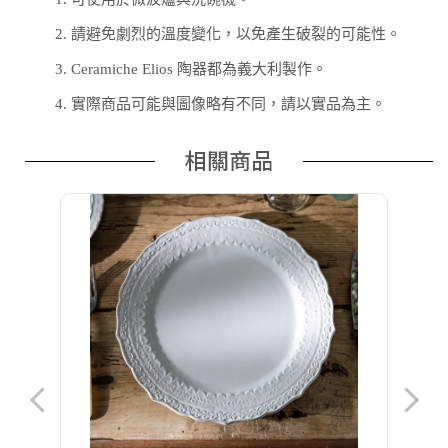
2.
請避免劇烈的溫度變化，以免產生破裂的可能性。
3.
Ceramiche Elios 陶器都為義大利製作。
4.
實際商品可能與圖像略有不同，請以實品為主。
相關商品