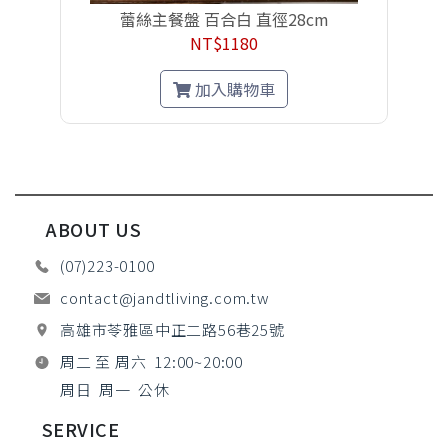
蕾絲主餐盤 百合白 直徑28cm
NT$1180
加入購物車
ABOUT US
(07)223-0100
contact@jandtliving.com.tw
高雄市苓雅區中正二路56巷25號
周二 至 周六 12:00~20:00
周日 周一 公休
SERVICE