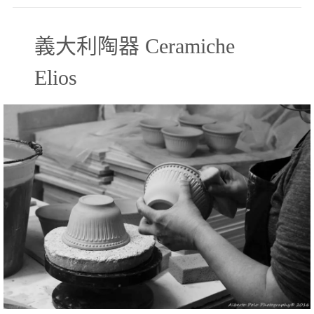
義大利陶器 Ceramiche
Elios