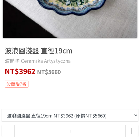
波浪圓淺盤 直徑19cm
波蘭陶 Ceramika Artystyczna
NT$3962
NT$5660
波蘭陶7折