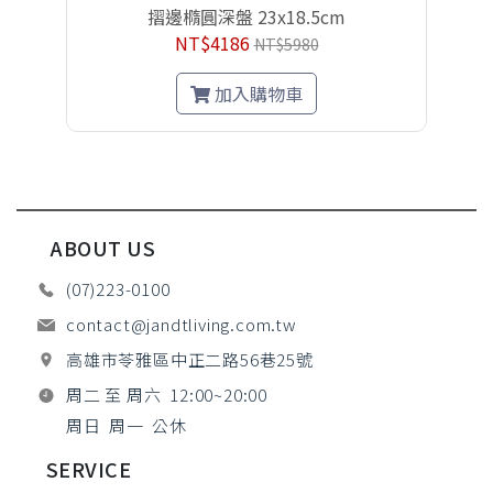
摺邊橢圓深盤 23x18.5cm
NT$4186
NT$5980
加入購物車
ABOUT US
(07)223-0100
contact@jandtliving.com.tw
高雄市苓雅區中正二路56巷25號
周二 至 周六 12:00~20:00
周日 周一 公休
SERVICE