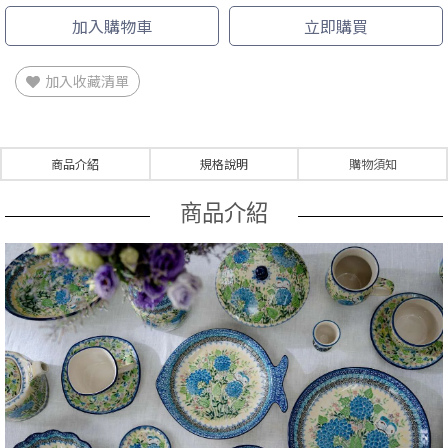
加入購物車
立即購買
加入收藏清單
商品介紹
規格說明
購物須知
商品介紹