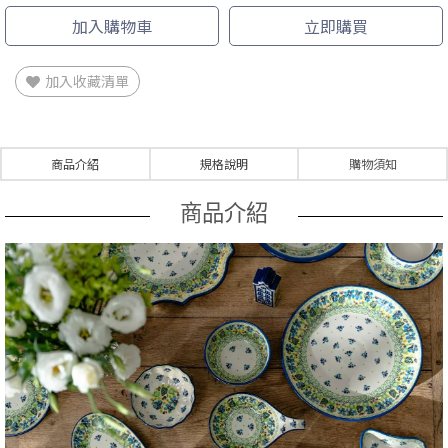
加入購物車
立即購買
加入收藏清單
商品介紹
規格說明
購物須知
商品介紹