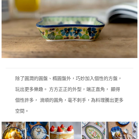
除了圓潤的圓盤、橢圓盤外，巧妙加入個性的方盤，
玩出更多樂趣。
方方正正的外型，端正直角， 顯得
個性許多，
滑順的圓角，毫不刺手，為料理騰出更多
空間。