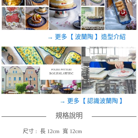
→ 更多【 波蘭陶 】造型介紹
→ 更多【 認識波蘭陶 】
規格說明
尺寸 : 長 12cm 寬 12cm