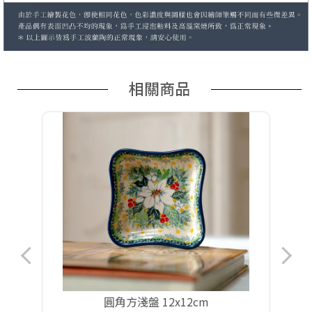
相關商品
圓角方淺盤 12x12cm