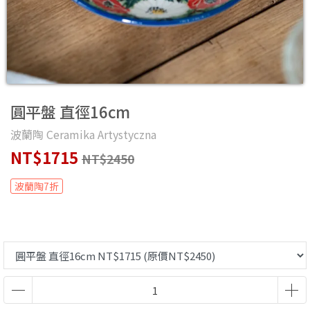
圓平盤 直徑16cm
波蘭陶 Ceramika Artystyczna
NT$1715
NT$2450
波蘭陶7折