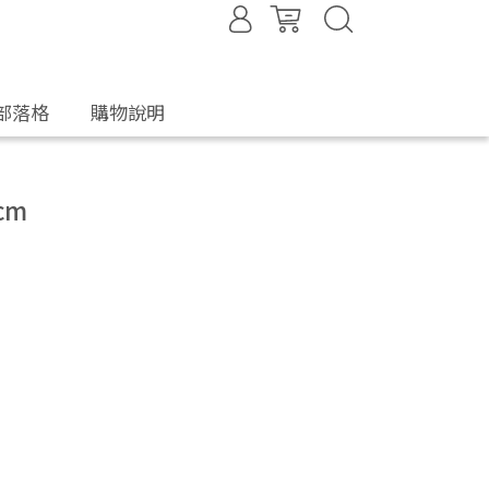
部落格
購物說明
cm