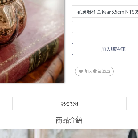
加入購物車
加入收藏清單
規格說明
商品介紹