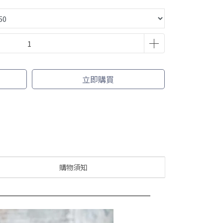
立即購買
購物須知