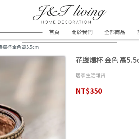
首頁
關於我們
全部商品
邊燭杯 金色 高5.5cm
花邊燭杯 金色 高5.5
居家生活雜貨
NT$350