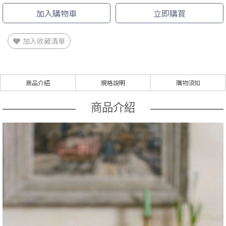
加入購物車
立即購買
加入收藏清單
商品介紹
規格說明
購物須知
商品介紹