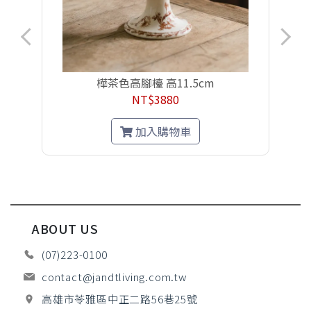
樺茶色高腳檯 高11.5cm
NT$3880
加入購物車
ABOUT US
(07)223-0100
contact@jandtliving.com.tw
高雄市苓雅區中正二路56巷25號