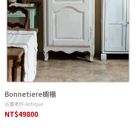
Bonnetiere櫥櫃
古董老件 Antique
NT$49800