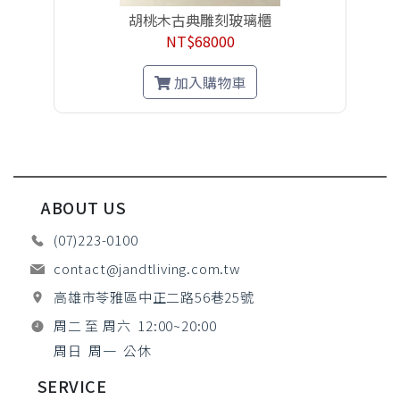
胡桃木古典雕刻玻璃櫃
NT$68000
加入購物車
ABOUT US
(07)223-0100
contact@jandtliving.com.tw
高雄市苓雅區中正二路56巷25號
周二 至 周六 12:00~20:00
周日 周一 公休
SERVICE