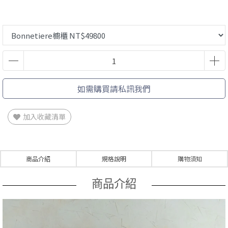
如需購買請私訊我們
加入收藏清單
商品介紹
規格說明
購物須知
商品介紹