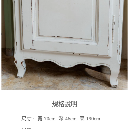
規格說明
尺寸 : 寬 70cm 深 46cm 高 190cm