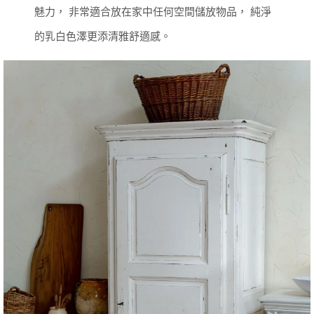
魅力，
非常適合放在家中任何空間儲放物品，
純淨
的乳白色澤更添清雅舒適感。