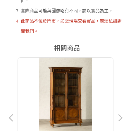
計。
3.
實際商品可能與圖像略有不同，請以實品為主。
4.
此商品不位於門市，如需現場查看實品，麻煩私訊詢
問我們。
相關商品