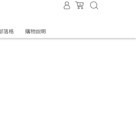
部落格
購物說明