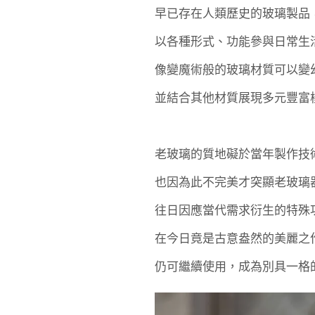
早已存在人類歷史的玻璃製品
以各種形式、功能參與日常生
像變魔術般的玻璃材質可以變
並結合其他材質展現多元豐富
老玻璃的質地礙於當年製作技
也因為此不完美才突顯老玻璃
往日因應當代需求衍生的特殊
在今日竟是古意盎然的美麗之
仍可繼續使用，成為別具一格