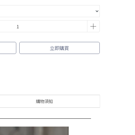
立即購買
購物須知