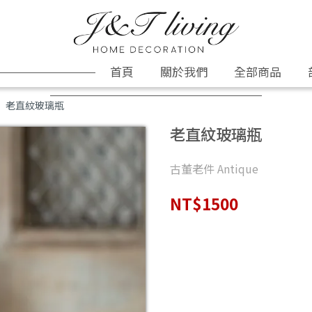
首頁
關於我們
全部商品
老直紋玻璃瓶
老直紋玻璃瓶
古董老件 Antique
NT$1500