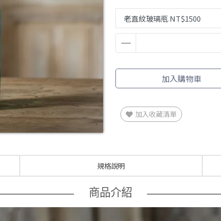
加入購物車
加入收藏清單
規格說明
商品介紹