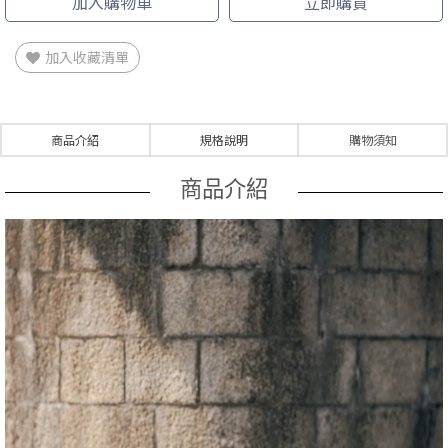
加入購物車
立即購買
加入收藏清單
商品介紹
規格說明
購物須知
商品介紹