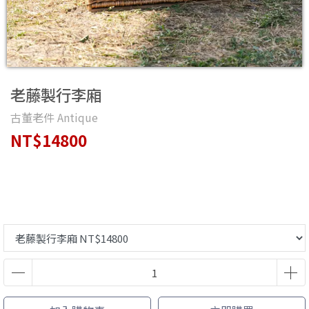
老藤製行李廂
古董老件 Antique
NT$14800