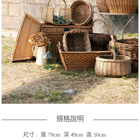
規格說明
尺寸 : 寬 78cm 深 49cm 高 50cm