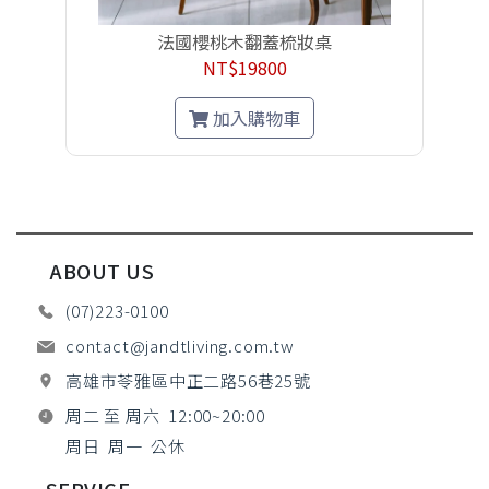
法國櫻桃木翻蓋梳妝桌
NT$19800
加入購物車
ABOUT US
(07)223-0100
contact@jandtliving.com.tw
高雄市苓雅區中正二路56巷25號
周二 至 周六 12:00~20:00
周日 周一 公休