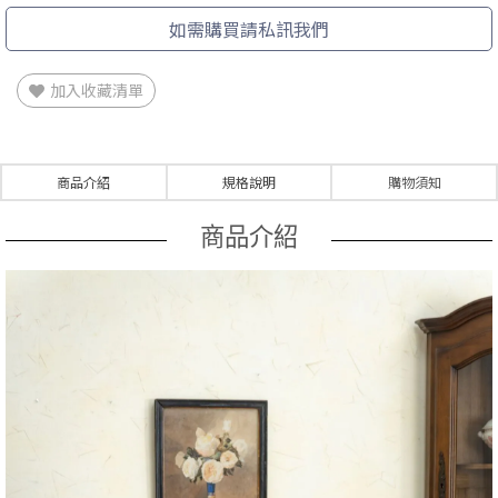
如需購買請私訊我們
加入收藏清單
商品介紹
規格說明
購物須知
商品介紹