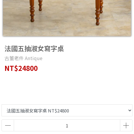
法國五抽淑女寫字桌
古董老件 Antique
NT$24800