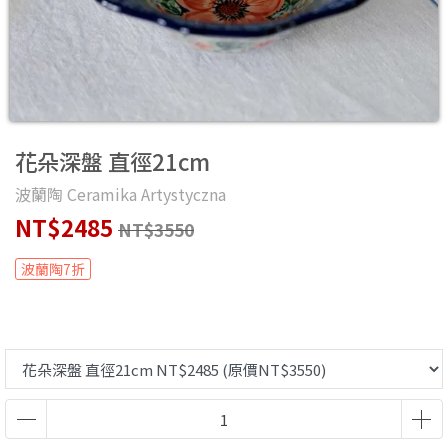
花朵深盤 直徑21cm
波蘭陶 Ceramika Artystyczna
NT$2485
NT$3550
波蘭陶7折