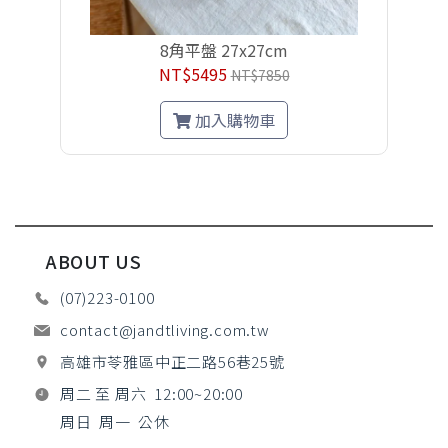
8角平盤 27x27cm
NT$5495
NT$7850
加入購物車
ABOUT US
(07)223-0100
contact@jandtliving.com.tw
高雄市苓雅區中正二路56巷25號
周二 至 周六 12:00~20:00
周日 周一 公休