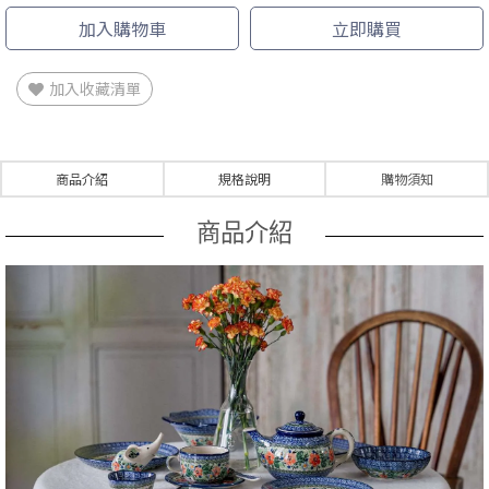
加入購物車
立即購買
加入收藏清單
商品介紹
規格說明
購物須知
商品介紹