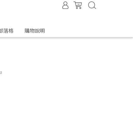
部落格
購物說明
a