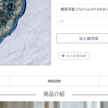
加入購物車
加入收藏清單
規格說明
商品介紹