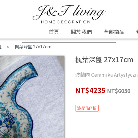
首頁
關於我們
全部商品
盤
楓葉深盤 27x17cm
楓葉深盤 27x17cm
波蘭陶 Ceramika Artystyczn
NT$4235
NT$6050
波蘭陶7折