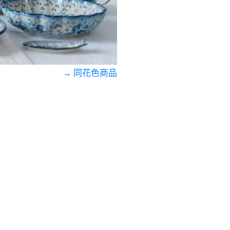
→ 同花色商品