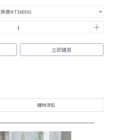
立即購買
購物須知