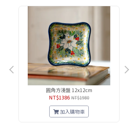
圓角方淺盤 12x12cm
NT$1386
NT$1980
加入購物車