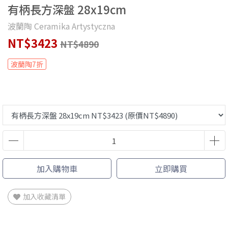
有柄長方深盤 28x19cm
波蘭陶 Ceramika Artystyczna
NT$3423
NT$4890
波蘭陶7折
加入購物車
立即購買
加入收藏清單