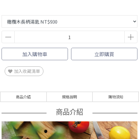
加入購物車
立即購買
加入收藏清單
商品介紹
規格說明
購物須知
商品介紹