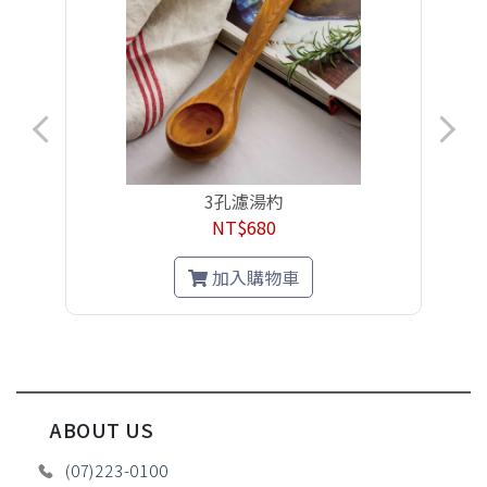
3孔濾湯杓
NT$680
加入購物車
ABOUT US
(07)223-0100