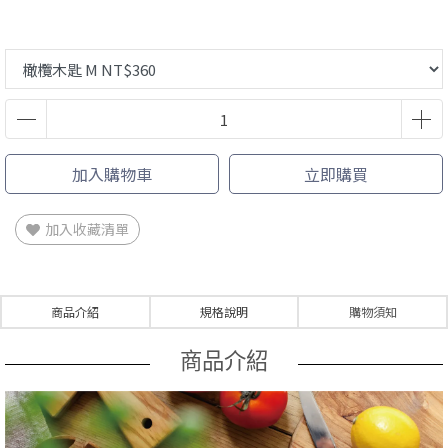
加入購物車
立即購買
加入收藏清單
商品介紹
規格說明
購物須知
商品介紹