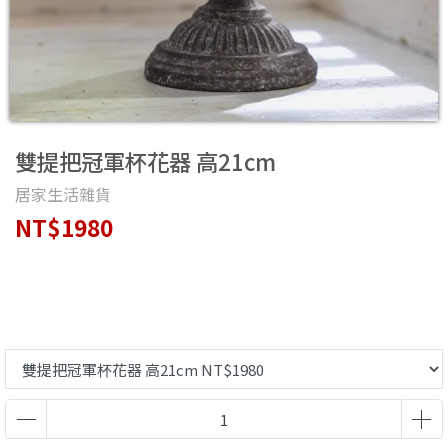
雙提把冠軍杯花器 高21cm
居家生活雜貨
NT$1980