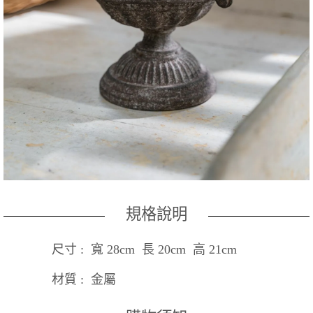
規格說明
尺寸 : 寬 28cm 長 20cm 高 21cm
材質 : 金屬