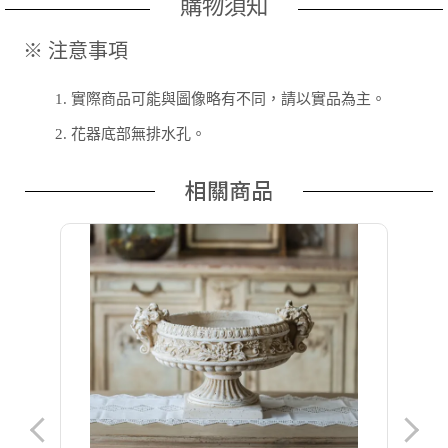
購物須知
※ 注意事項
1.
實際商品可能與圖像略有不同，請以實品為主。
2.
花器底部無排水孔。
相關商品