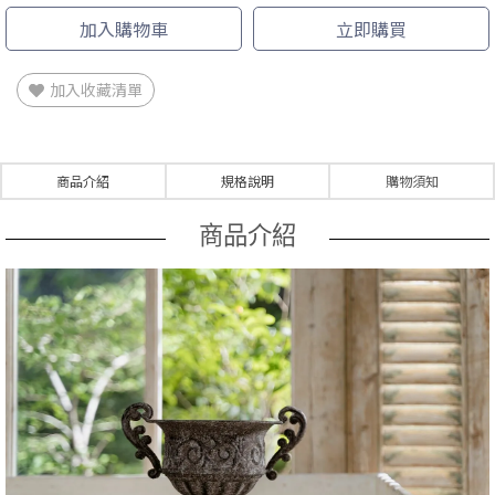
加入購物車
立即購買
加入收藏清單
商品介紹
規格說明
購物須知
商品介紹