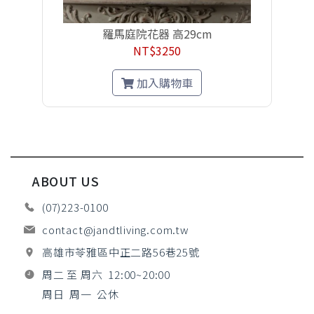
羅馬庭院花器 高29cm
NT$3250
加入購物車
ABOUT US
(07)223-0100
contact@jandtliving.com.tw
高雄市苓雅區中正二路56巷25號
周二 至 周六 12:00~20:00
周日 周一 公休