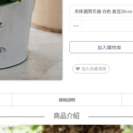
加入購物車
加入收藏清單
規格說明
商品介紹