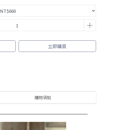
立即購買
購物須知