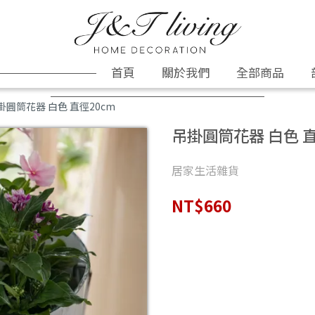
首頁
關於我們
全部商品
掛圓筒花器 白色 直徑20cm
吊掛圓筒花器 白色 直
居家生活雜貨
NT$660