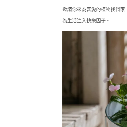
邀請你來為喜愛的植物找個家
為生活注入快樂因子。