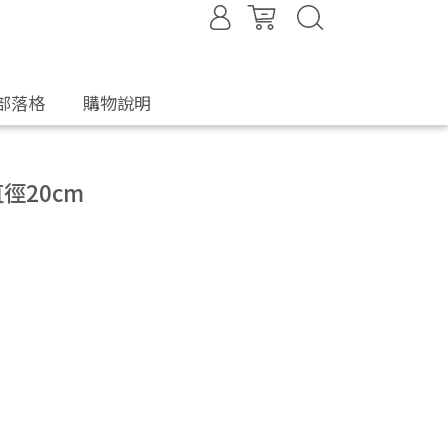
部落格
購物說明
徑20cm