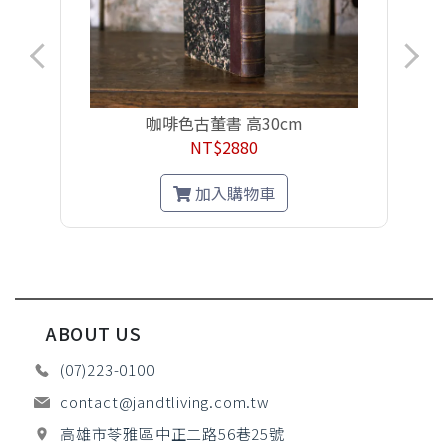
咖啡色古董書 高30cm
NT$2880
加入購物車
ABOUT US
(07)223-0100
contact@jandtliving.com.tw
高雄市苓雅區中正二路56巷25號