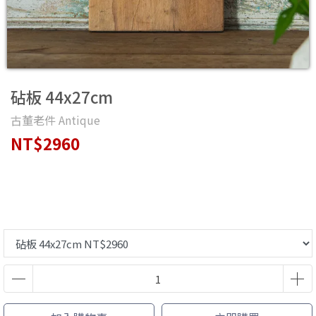
砧板 44x27cm
古董老件 Antique
NT$2960