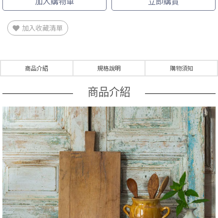
加入購物車
立即購買
加入收藏清單
商品介紹
規格說明
購物須知
商品介紹