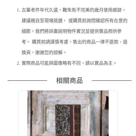
1.
古董老件年代久遠，難免有不完美的歲月使用痕跡，
建議親自至現場挑選， 或購買前詢問確認所有在意的
細節，我們將詳盡說明物件實況並提供實品照供參
考。 購買前請謹慎考慮，售出的商品一律不退款、退
換貨，謝謝您的諒解。
2.
實際商品可能與圖像略有不同，請以實品為主。
相關商品