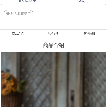
加入購物車
立即購買
加入收藏清單
商品介紹
規格說明
購物須知
商品介紹