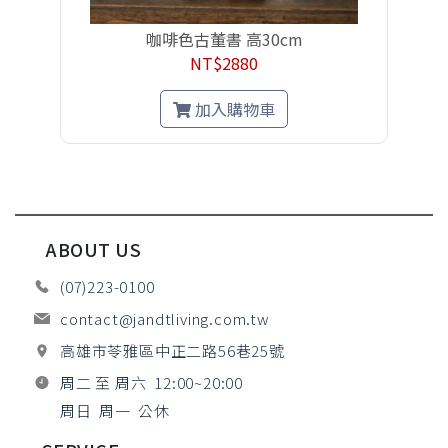
咖啡色古董書 高30cm
NT$2880
加入購物車
ABOUT US
(07)223-0100
contact@jandtliving.com.tw
高雄市苓雅區中正二路56巷25號
周二 至 周六 12:00~20:00
周日 周一 公休