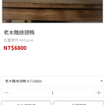
老木雕綠頭鴨
古董老件 Antique
NT$6800