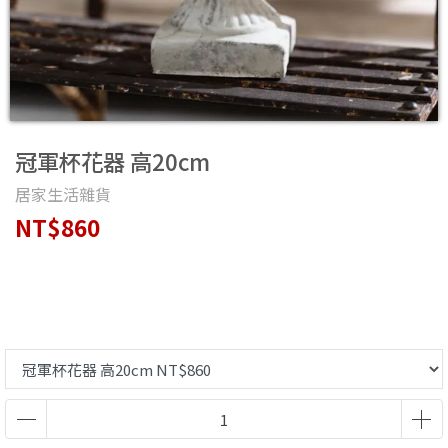
冠軍杯花器 高20cm
居家生活雜貨
NT$860