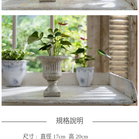
規格說明
尺寸 : 直徑 17cm 高 20cm