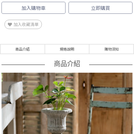
加入購物車
立即購買
加入收藏清單
商品介紹
規格說明
購物須知
商品介紹