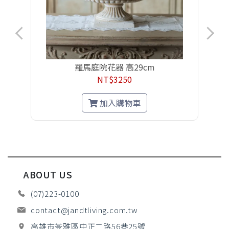
羅馬庭院花器 高29cm
NT$3250
加入購物車
ABOUT US
(07)223-0100
contact@jandtliving.com.tw
高雄市苓雅區中正二路56巷25號