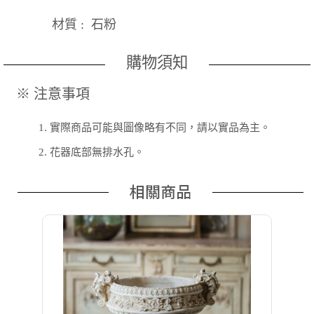
材質 : 石粉
購物須知
※ 注意事項
1.
實際商品可能與圖像略有不同，請以實品為主。
2.
花器底部無排水孔。
相關商品