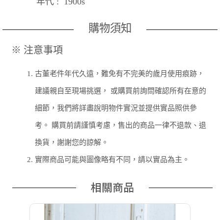
年代 : 1900s
購物須知
※ 注意事項
1.
古董老件年代久遠，難免有不完美的歲月使用痕跡，
建議親自至現場挑選， 或購買前詢問確認所有在意的
細節，我們將詳盡說明物件實況並提供實品照供參
考。 購買前請謹慎考慮，售出的商品一律不退款、退
換貨，謝謝您的諒解。
2.
實際商品可能與圖像略有不同，請以實品為主。
相關商品