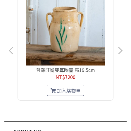
普羅旺斯雙耳陶壺 高19.5cm
NT$7200
加入購物車