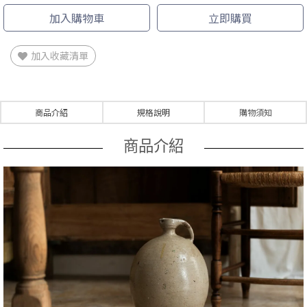
加入購物車
立即購買
加入收藏清單
商品介紹
規格說明
購物須知
商品介紹