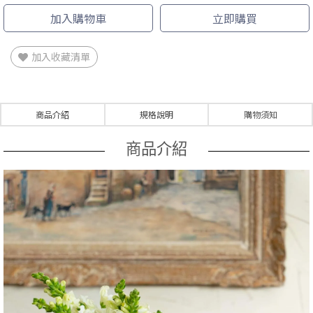
加入購物車
立即購買
加入收藏清單
商品介紹
規格說明
購物須知
商品介紹