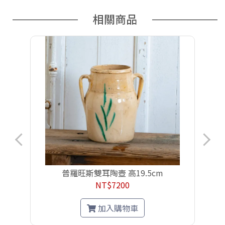
相關商品
普羅旺斯雙耳陶壺 高19.5cm
NT$7200
加入購物車