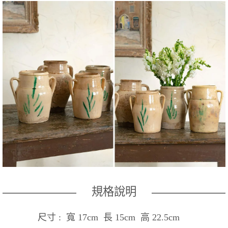
規格說明
尺寸 : 寬 17cm 長 15cm 高 22.5cm