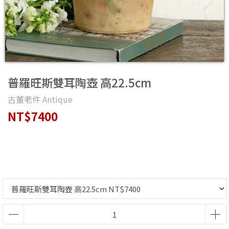
普羅旺斯雙耳陶壺 高22.5cm
古董老件 Antique
NT$7400