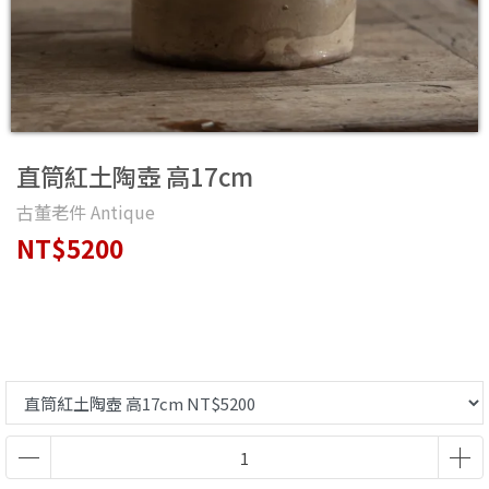
直筒紅土陶壺 高17cm
古董老件 Antique
NT$5200