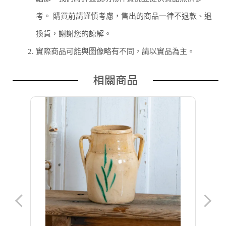
考。 購買前請謹慎考慮，售出的商品一律不退款、退
換貨，謝謝您的諒解。
2.
實際商品可能與圖像略有不同，請以實品為主。
相關商品