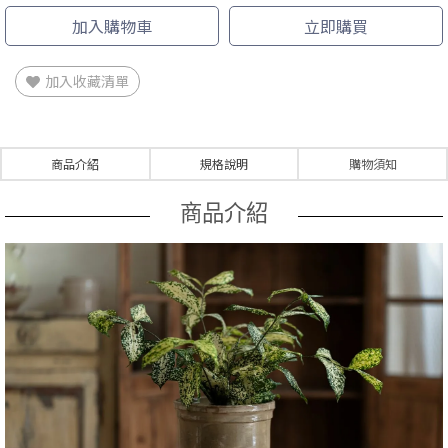
加入購物車
立即購買
加入收藏清單
商品介紹
規格說明
購物須知
商品介紹