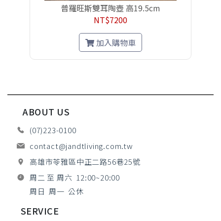
普羅旺斯雙耳陶壺 高19.5cm
NT$7200
加入購物車
ABOUT US
(07)223-0100
contact@jandtliving.com.tw
高雄市苓雅區中正二路56巷25號
周二 至 周六 12:00~20:00
周日 周一 公休
SERVICE