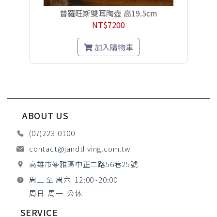
普羅旺斯雙耳陶壺 高19.5cm
NT$7200
加入購物車
ABOUT US
(07)223-0100
contact@jandtliving.com.tw
高雄市苓雅區中正二路56巷25號
周二 至 周六 12:00~20:00
周日 周一 公休
SERVICE