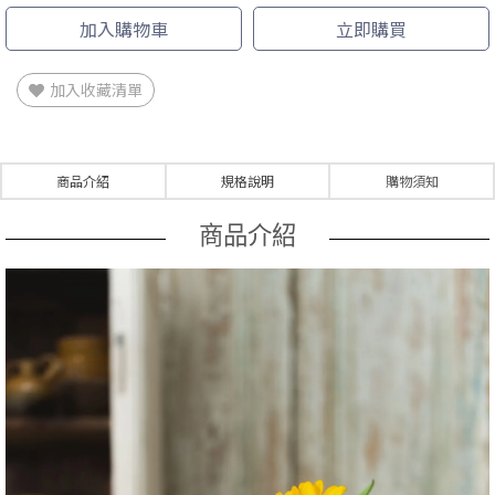
加入購物車
立即購買
加入收藏清單
商品介紹
規格說明
購物須知
商品介紹