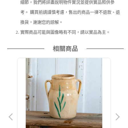
細節，我們將詳盡說明物件實況並提供實品照供參
考。 購買前請謹慎考慮，售出的商品一律不退款、退
換貨，謝謝您的諒解。
2.
實際商品可能與圖像略有不同，請以實品為主。
相關商品