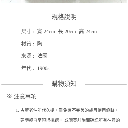
規格說明
尺寸 : 寬 24cm 長 20cm 高 24cm
材質 : 陶
來源 : 法國
年代 : 1900s
購物須知
※ 注意事項
1.
古董老件年代久遠，難免有不完美的歲月使用痕跡，
建議親自至現場挑選， 或購買前詢問確認所有在意的