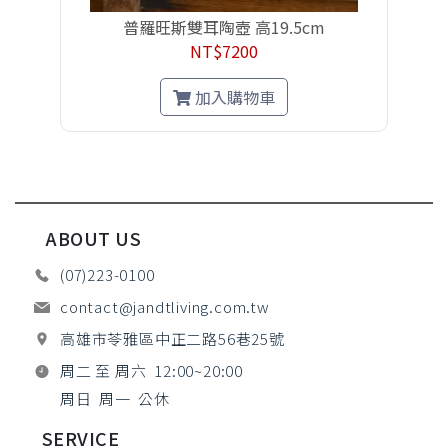
普羅旺斯雙耳陶壺 高19.5cm
NT$7200
加入購物車
ABOUT US
(07)223-0100
contact@jandtliving.com.tw
高雄市苓雅區中正二路56巷25號
周二 至 周六 12:00~20:00
周日 周一 公休
SERVICE