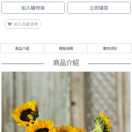
加入購物車
立即購買
加入收藏清單
商品介紹
規格說明
購物須知
商品介紹