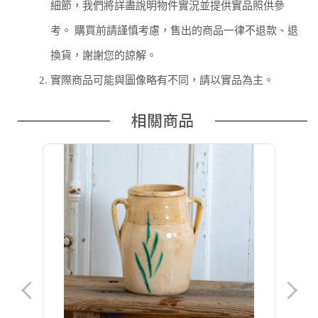
細節，我們將詳盡說明物件實況並提供實品照供參
考。 購買前請謹慎考慮，售出的商品一律不退款、退
換貨，謝謝您的諒解。
2.
實際商品可能與圖像略有不同，請以實品為主。
相關商品