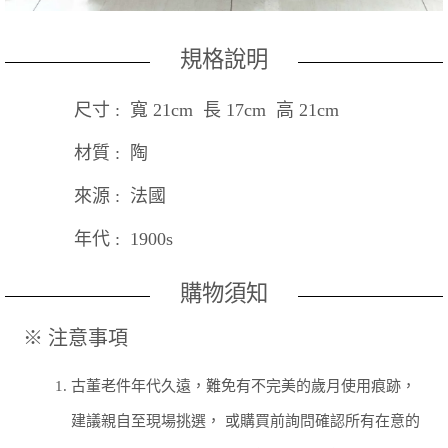
規格說明
尺寸 : 寬 21cm 長 17cm 高 21cm
材質 : 陶
來源 : 法國
年代 : 1900s
購物須知
※ 注意事項
1.
古董老件年代久遠，難免有不完美的歲月使用痕跡，
建議親自至現場挑選， 或購買前詢問確認所有在意的